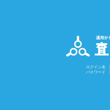
ログイン名
パスワード